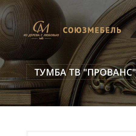
ТУМБА ТВ "ПРОВАНС