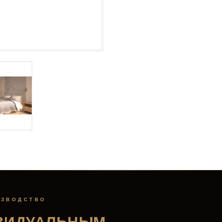
ИЗВОДСТВО
ВИДУАЛЬНЫМ