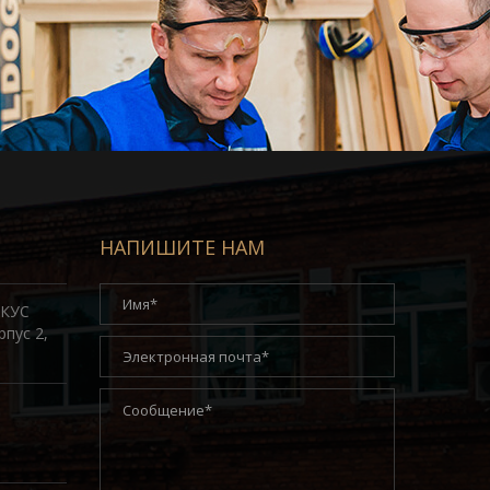
НАПИШИТЕ НАМ
ОКУС
рпус 2,