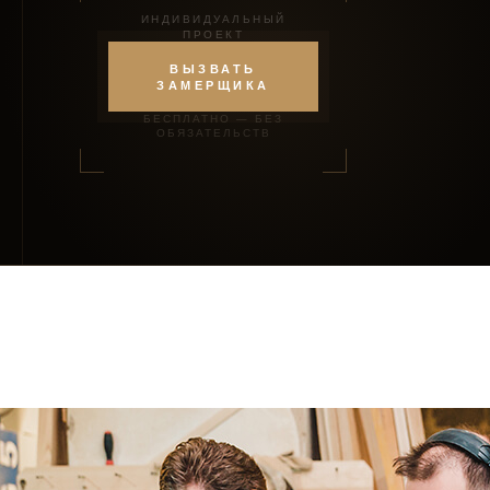
ИНДИВИДУАЛЬНЫЙ
ПРОЕКТ
ВЫЗВАТЬ
ЗАМЕРЩИКА
БЕСПЛАТНО — БЕЗ
ОБЯЗАТЕЛЬСТВ