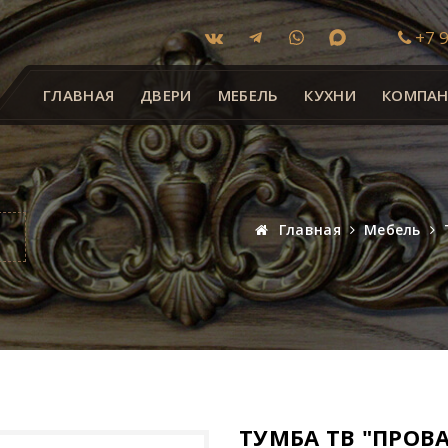
+7 9
ГЛАВНАЯ
ДВЕРИ
МЕБЕЛЬ
КУХНИ
КОМПАН
"
Главная
Мебель
ТУМБА ТВ "ПРОВ