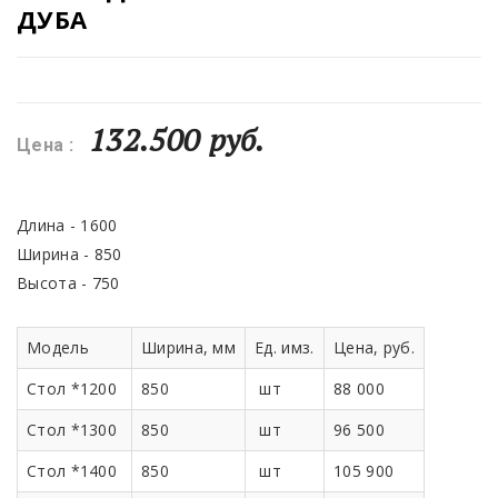
ДУБА
132.500 руб.
Цена :
Длина - 1600
Ширина - 850
Высота - 750
Модель
Ширина, мм
Ед. имз.
Цена, руб.
Стол *1200
850
шт
88 000
Стол *1300
850
шт
96 500
Стол *1400
850
шт
105 900