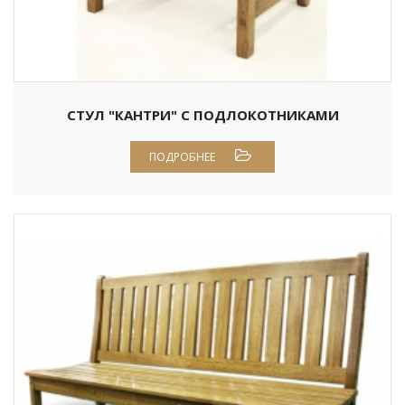
СТУЛ "КАНТРИ" С ПОДЛОКОТНИКАМИ
ПОДРОБНЕЕ