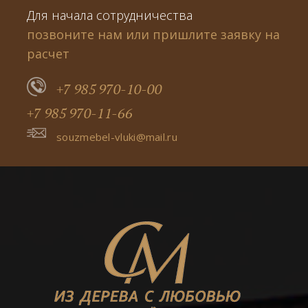
Для начала сотрудничества
позвоните нам или пришлите заявку на
расчет
+7 985 970-10-00
+7 985 970-11-66
souzmebel-vluki@mail.ru