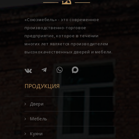
«Союзмебель» - это современное
производственно-торговое
предприятие, которое в течении
многих лет является производителем
высококачественных дверей и мебели.
ПРОДУКЦИЯ
Двери
Мебель
Кухни