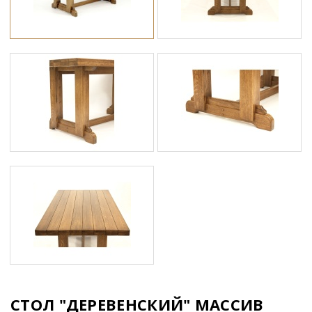
СТОЛ "ДЕРЕВЕНСКИЙ" МАССИВ