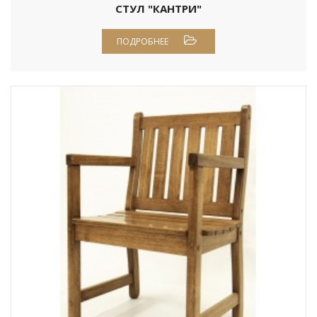
СТУЛ "КАНТРИ"
ПОДРОБНЕЕ