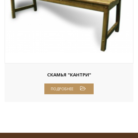
СКАМЬЯ "КАНТРИ"
ПОДРОБНЕЕ